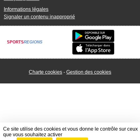
Informations légales
Signaler un contenu inapproprié
SPORTS
REGIONS
Charte cookies
Gestion des cookies
Ce site utilise des cookies et vous donne le contrôle sur ceux
que vous souhaitez activer