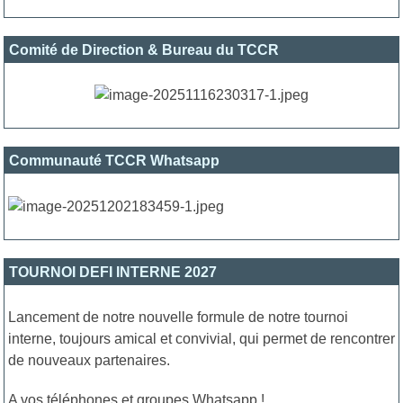
Comité de Direction & Bureau du TCCR
Communauté TCCR Whatsapp
TOURNOI DEFI INTERNE 2027
Lancement de notre nouvelle formule de notre tournoi
interne, toujours amical et convivial, qui permet de rencontrer
de nouveaux partenaires.
A vos téléphones et groupes Whatsapp !