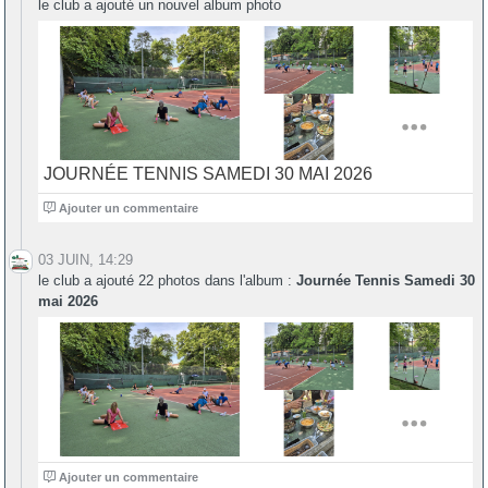
le club a ajouté un nouvel album photo
JOURNÉE TENNIS SAMEDI 30 MAI 2026
0
Ajouter un commentaire
03 JUIN, 14:29
le club a ajouté 22 photos dans l'album :
Journée Tennis Samedi 30
mai 2026
0
Ajouter un commentaire