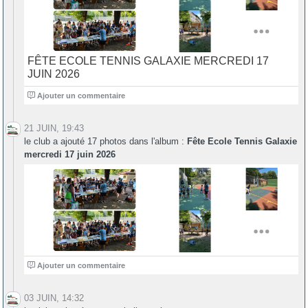
FÊTE ECOLE TENNIS GALAXIE MERCREDI 17
JUIN 2026
0
Ajouter un commentaire
21 JUIN, 19:43
le club a ajouté 17 photos dans l'album :
Fête Ecole Tennis Galaxie
mercredi 17 juin 2026
0
Ajouter un commentaire
03 JUIN, 14:32