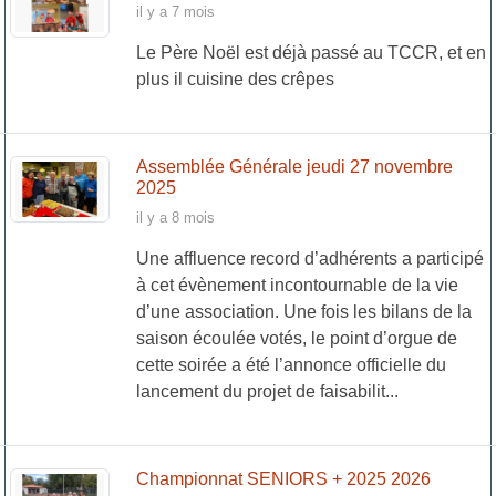
il y a 7 mois
Le Père Noël est déjà passé au TCCR, et en
plus il cuisine des crêpes
Assemblée Générale jeudi 27 novembre
2025
il y a 8 mois
Une affluence record d’adhérents a participé
à cet évènement incontournable de la vie
d’une association. Une fois les bilans de la
saison écoulée votés, le point d’orgue de
cette soirée a été l’annonce officielle du
lancement du projet de faisabilit...
Championnat SENIORS + 2025 2026