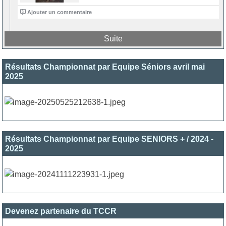
0
Ajouter un commentaire
Suite
Résultats Championnat par Equipe Séniors avril mai
2025
Résultats Championnat par Equipe SENIORS + / 2024 -
2025
Devenez partenaire du TCCR