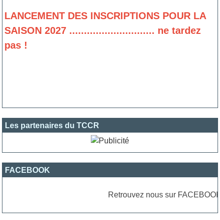
LANCEMENT DES INSCRIPTIONS POUR LA
SAISON 2027 ............................. ne tardez
pas !
Les partenaires du TCCR
FACEBOOK
Retrouvez nous sur FACEBOOK