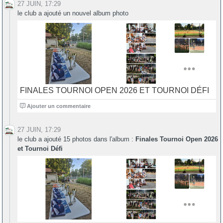
27 JUIN, 17:29
le club a ajouté un nouvel album photo
FINALES TOURNOI OPEN 2026 ET TOURNOI DÉFI
0
Ajouter un commentaire
27 JUIN, 17:29
le club a ajouté 15 photos dans l'album :
Finales Tournoi Open 2026
et Tournoi Défi