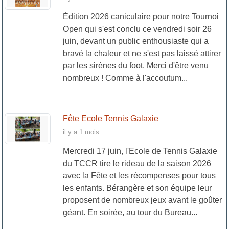
Édition 2026 caniculaire pour notre Tournoi
Open qui s'est conclu ce vendredi soir 26
juin, devant un public enthousiaste qui a
bravé la chaleur et ne s'est pas laissé attirer
par les sirènes du foot. Merci d'être venu
nombreux ! Comme à l'accoutum...
Fête Ecole Tennis Galaxie
il y a 1 mois
Mercredi 17 juin, l'Ecole de Tennis Galaxie
du TCCR tire le rideau de la saison 2026
avec la Fête et les récompenses pour tous
les enfants. Bérangère et son équipe leur
proposent de nombreux jeux avant le goûter
géant. En soirée, au tour du Bureau...