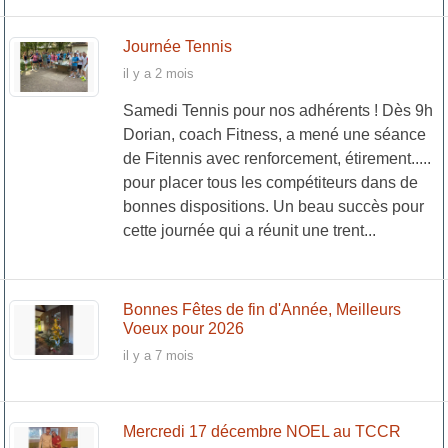
Journée Tennis
il y a 2 mois
Samedi Tennis pour nos adhérents ! Dès 9h
Dorian, coach Fitness, a mené une séance
de Fitennis avec renforcement, étirement.....
pour placer tous les compétiteurs dans de
bonnes dispositions. Un beau succès pour
cette journée qui a réunit une trent...
Bonnes Fêtes de fin d'Année, Meilleurs
Voeux pour 2026
il y a 7 mois
Mercredi 17 décembre NOEL au TCCR