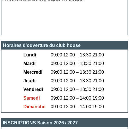
Horaires d'ouverture du club house
Lundi
09:00 12:00 – 13:30 21:00
Mardi
09:00 12:00 – 13:30 21:00
Mercredi
09:00 12:00 – 13:30 21:00
Jeudi
09:00 12:00 – 13:30 21:00
Vendredi
09:00 12:00 – 13:30 21:00
Samedi
09:00 12:00 – 14:00 19:00
Dimanche
09:00 12:00 – 14:00 19:00
INSCRIPTIONS Saison 2026 / 2027