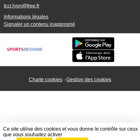
tccr.lyon@free.fr
Informations légales
Signaler un contenu inapproprié
SPORTS
REGIONS
Charte cookies
Gestion des cookies
Ce site utilise des cookies et vous donne le contrôle sur ceux
que vous souhaitez activer