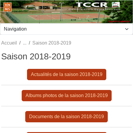
Panneau de gestion des cookies
Accueil
Saison 2018-2019
Saison 2018-2019
Actualités de la saison 2018-2019
Albums photos de la saison 2018-2019
Documents de la saison 2018-2019