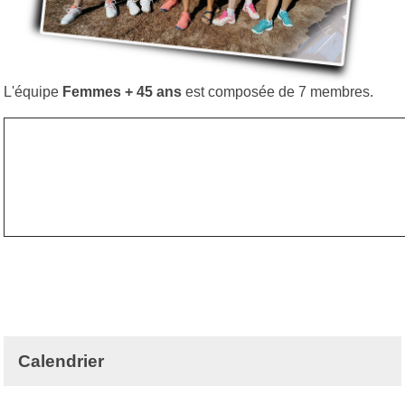
L'équipe
Femmes + 45 ans
est composée de 7 membres.
Calendrier