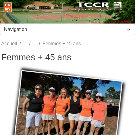
Panneau de gestion des cookies
Accueil
Femmes + 45 ans
Femmes + 45 ans