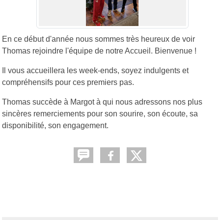
En ce début d'année nous sommes très heureux de voir
Thomas rejoindre l'équipe de notre Accueil. Bienvenue !
Il vous accueillera les week-ends, soyez indulgents et
compréhensifs pour ces premiers pas.
Thomas succède à Margot à qui nous adressons nos plus
sincères remerciements pour son sourire, son écoute, sa
disponibilité, son engagement.