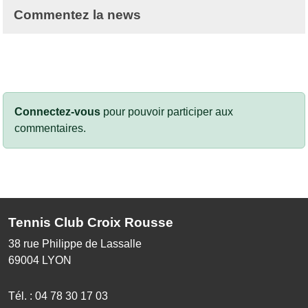
Commentez la news
Connectez-vous
pour pouvoir participer aux
commentaires.
Tennis Club Croix Rousse
38 rue Philippe de Lassalle
69004
LYON
Tél. :
04 78 30 17 03