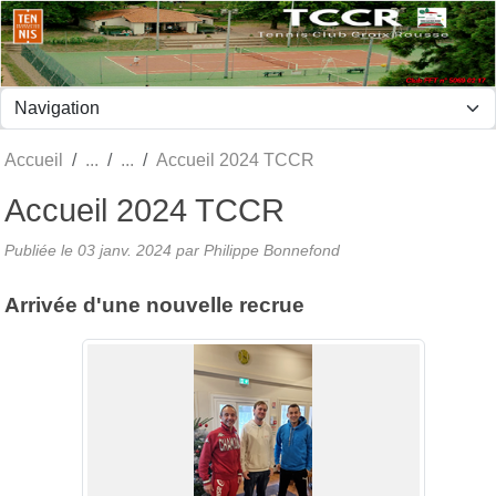
Panneau de gestion des cookies
Accueil
Accueil 2024 TCCR
Accueil 2024 TCCR
Publiée le
03 janv. 2024
par Philippe Bonnefond
Arrivée d'une nouvelle recrue