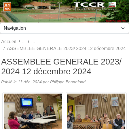
Panneau de gestion des cookies
Accueil
ASSEMBLEE GENERALE 2023/ 2024 12 décembre 2024
ASSEMBLEE GENERALE 2023/
2024 12 décembre 2024
Publié le
13 déc. 2024
par Philippe Bonnefond