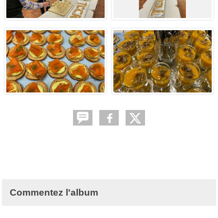
Commentez l'album