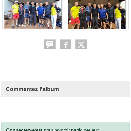
Commentez l'album
Connectez-vous
pour pouvoir participer aux