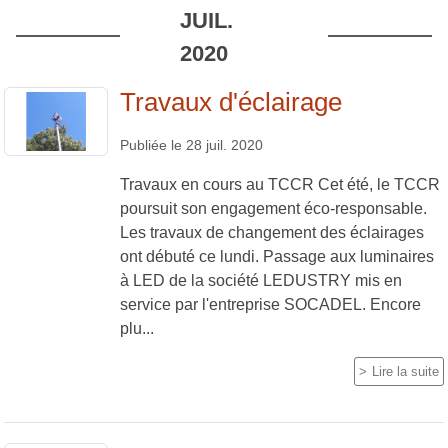
JUIL.
2020
Travaux d'éclairage
Publiée le
28 juil. 2020
Travaux en cours au TCCR Cet été, le TCCR
poursuit son engagement éco-responsable.
Les travaux de changement des éclairages
ont débuté ce lundi. Passage aux luminaires
à LED de la société LEDUSTRY mis en
service par l'entreprise SOCADEL. Encore
plu...
Lire la suite