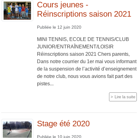
Cours jeunes -
Réinscriptions saison 2021
Publiée le
12 juin 2020
MINI TENNIS, ECOLE DE TENNIS/CLUB
JUNIOR/ENTRAÎNEMENT/LOISIR
Réinscriptions saison 2021 Chers parents,
Dans notre courrier du 1er mai vous informant
de la suspension de l’activité d’enseignement
de notre club, nous vous avions fait part des
pistes...
Lire la suite
Stage été 2020
Publiée le
10 juin 2020