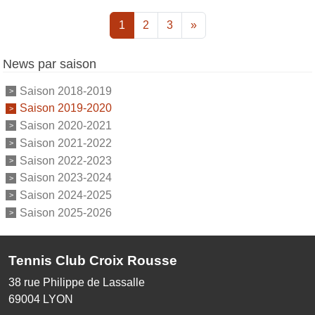
1
2
3
»
News par saison
Saison 2018-2019
Saison 2019-2020
Saison 2020-2021
Saison 2021-2022
Saison 2022-2023
Saison 2023-2024
Saison 2024-2025
Saison 2025-2026
Tennis Club Croix Rousse
38 rue Philippe de Lassalle
69004
LYON