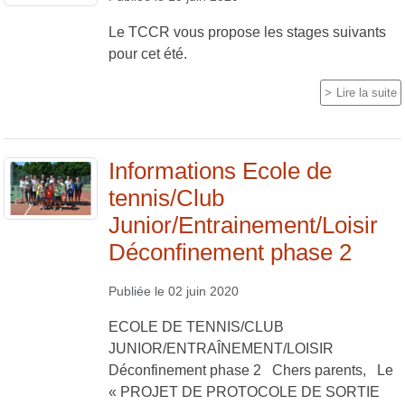
Le TCCR vous propose les stages suivants
pour cet été.
Lire la suite
Informations Ecole de
tennis/Club
Junior/Entrainement/Loisir
Déconfinement phase 2
Publiée le
02 juin 2020
ECOLE DE TENNIS/CLUB
JUNIOR/ENTRAÎNEMENT/LOISIR
Déconfinement phase 2 Chers parents, Le
« PROJET DE PROTOCOLE DE SORTIE