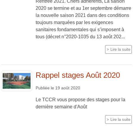
Rentrée 2021. Chers adhérents, La saison
2020 se termine et au 1er septembre démarre
la nouvelle saison 2021 dans des conditions
toujours marquées par les exigences
sanitaires fondamentales qui s’imposent à
tous (décret n°2020-1035 du 13 août 202...
Lire la suite
Rappel stages Août 2020
Publiée le
19 août 2020
Le TCCR vous propose des stages pour la
dernière semaine d'Août
Lire la suite