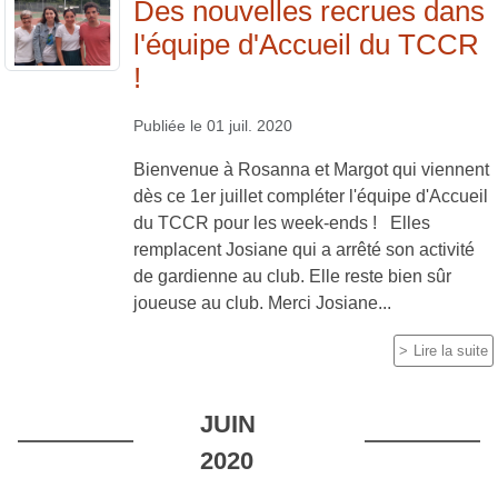
Des nouvelles recrues dans
l'équipe d'Accueil du TCCR
!
Publiée le
01 juil. 2020
Bienvenue à Rosanna et Margot qui viennent
dès ce 1er juillet compléter l'équipe d'Accueil
du TCCR pour les week-ends ! Elles
remplacent Josiane qui a arrêté son activité
de gardienne au club. Elle reste bien sûr
joueuse au club. Merci Josiane...
Lire la suite
JUIN
2020