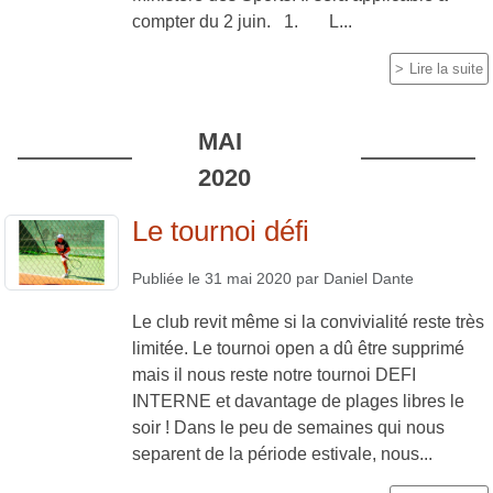
compter du 2 juin. 1. L...
Lire la suite
MAI
2020
Le tournoi défi
Publiée le
31 mai 2020
par
Daniel Dante
Le club revit même si la convivialité reste très
limitée. Le tournoi open a dû être supprimé
mais il nous reste notre tournoi DEFI
INTERNE et davantage de plages libres le
soir ! Dans le peu de semaines qui nous
separent de la période estivale, nous...