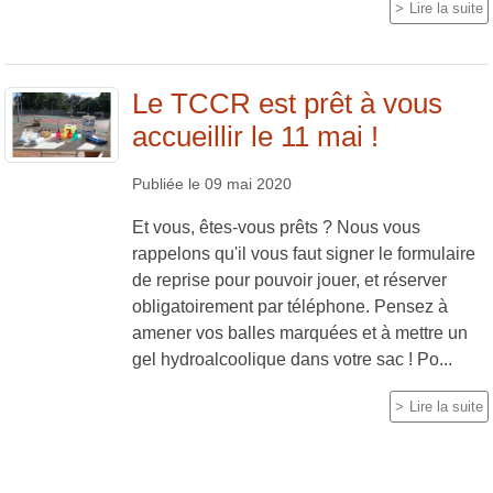
Lire la suite
Le TCCR est prêt à vous
accueillir le 11 mai !
Publiée le
09 mai 2020
Et vous, êtes-vous prêts ? Nous vous
rappelons qu'il vous faut signer le formulaire
de reprise pour pouvoir jouer, et réserver
obligatoirement par téléphone. Pensez à
amener vos balles marquées et à mettre un
gel hydroalcoolique dans votre sac ! Po...
Lire la suite