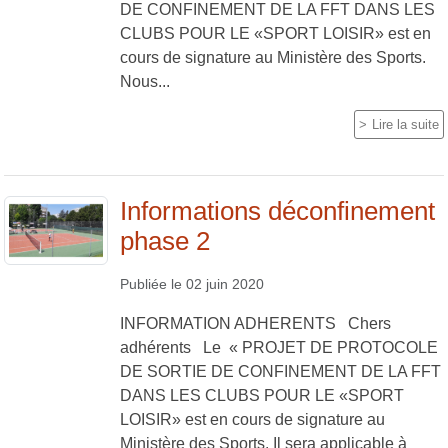
DE CONFINEMENT DE LA FFT DANS LES
CLUBS POUR LE «SPORT LOISIR» est en
cours de signature au Ministère des Sports.
Nous...
Lire la suite
Informations déconfinement
phase 2
Publiée le
02 juin 2020
INFORMATION ADHERENTS Chers
adhérents Le « PROJET DE PROTOCOLE
DE SORTIE DE CONFINEMENT DE LA FFT
DANS LES CLUBS POUR LE «SPORT
LOISIR» est en cours de signature au
Ministère des Sports. Il sera applicable à