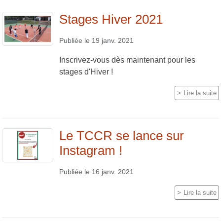
Stages Hiver 2021
Publiée le
19 janv. 2021
Inscrivez-vous dès maintenant pour les
stages d'Hiver !
Lire la suite
Le TCCR se lance sur
Instagram !
Publiée le
16 janv. 2021
Lire la suite