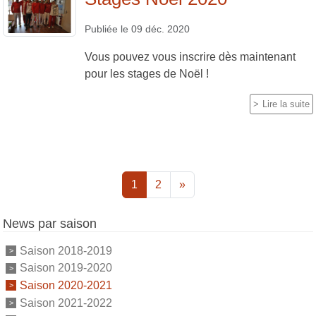
Publiée le
09 déc. 2020
Vous pouvez vous inscrire dès maintenant
pour les stages de Noël !
Lire la suite
1
2
»
News par saison
Saison 2018-2019
Saison 2019-2020
Saison 2020-2021
Saison 2021-2022