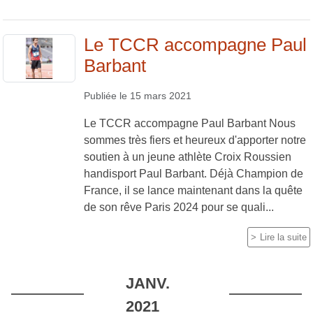
Le TCCR accompagne Paul
Barbant
Publiée le
15 mars 2021
Le TCCR accompagne Paul Barbant Nous
sommes très fiers et heureux d'apporter notre
soutien à un jeune athlète Croix Roussien
handisport Paul Barbant. Déjà Champion de
France, il se lance maintenant dans la quête
de son rêve Paris 2024 pour se quali...
Lire la suite
JANV.
2021