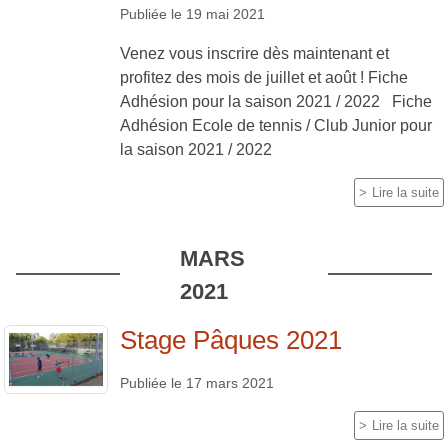
Publiée le
19 mai 2021
Venez vous inscrire dès maintenant et
profitez des mois de juillet et août ! Fiche
Adhésion pour la saison 2021 / 2022 Fiche
Adhésion Ecole de tennis / Club Junior pour
la saison 2021 / 2022
Lire la suite
MARS
2021
Stage Pâques 2021
Publiée le
17 mars 2021
Lire la suite