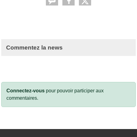
Commentez la news
Connectez-vous
pour pouvoir participer aux
commentaires.