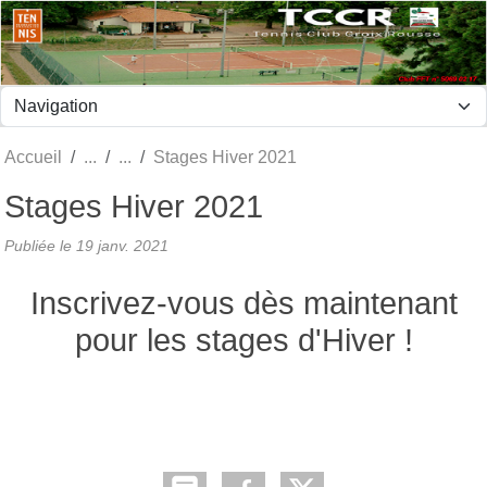
Panneau de gestion des cookies
Accueil
Stages Hiver 2021
Stages Hiver 2021
Publiée le
19 janv. 2021
Inscrivez-vous dès maintenant
pour les stages d'Hiver !