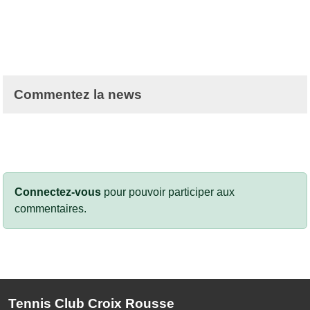
Commentez la news
Connectez-vous
pour pouvoir participer aux
commentaires.
Tennis Club Croix Rousse