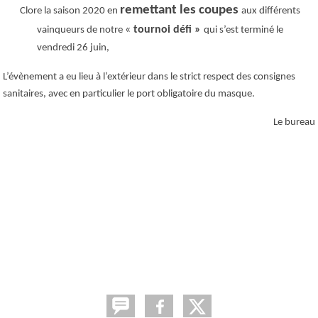
remettant les coupes
Clore la saison 2020 en
aux différents
«
tournoi défi »
vainqueurs de notre
qui s’est terminé le
vendredi 26 juin,
L’évènement a eu lieu à l’extérieur dans le strict respect des consignes
sanitaires, avec en particulier le port obligatoire du masque.
Le bureau