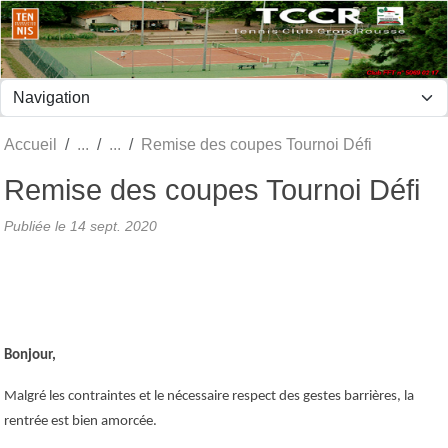
Panneau de gestion des cookies
Accueil
Remise des coupes Tournoi Défi
Remise des coupes Tournoi Défi
Publiée le
14 sept. 2020
Bonjour,
Malgré les contraintes et le nécessaire respect des gestes barrières, la
rentrée est bien amorcée.