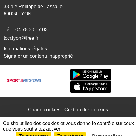
38 rue Philippe de Lassalle
69004
LYON
Tél. :
04 78 30 17 03
tccr.lyon@free.fr
Informations légales
Signaler un contenu inapproprié
SPORTS
REGIONS
Charte cookies
Gestion des cookies
Ce site utilise des cookies et vous donne le contrôle sur ceux
que vous souhaitez activer