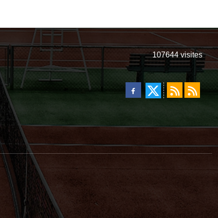
107644
visites