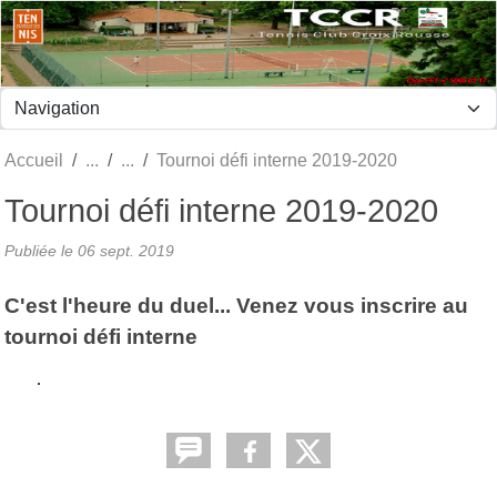
Panneau de gestion des cookies
Accueil
Tournoi défi interne 2019-2020
Tournoi défi interne 2019-2020
Publiée le
06 sept. 2019
C'est l'heure du duel... Venez vous inscrire au
tournoi défi interne