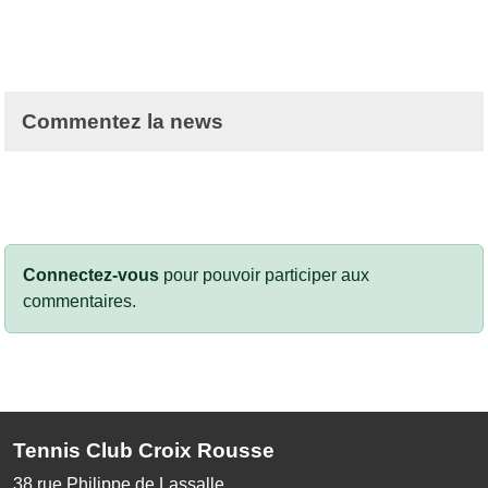
Commentez la news
Connectez-vous
pour pouvoir participer aux
commentaires.
Tennis Club Croix Rousse
38 rue Philippe de Lassalle