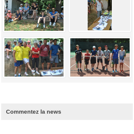
Commentez la news