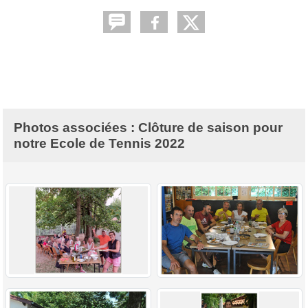
Photos associées : Clôture de saison pour
notre Ecole de Tennis 2022