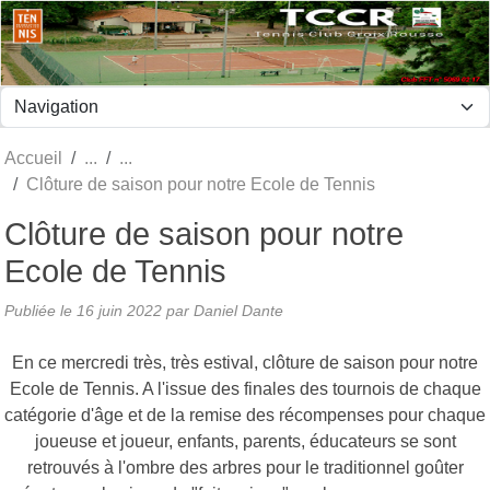
Panneau de gestion des cookies
Accueil
Clôture de saison pour notre Ecole de Tennis
Clôture de saison pour notre
Ecole de Tennis
Publiée le
16 juin 2022
par Daniel Dante
En ce mercredi très, très estival, clôture de saison pour notre
Ecole de Tennis. A l'issue des finales des tournois de chaque
catégorie d'âge et de la remise des récompenses pour chaque
joueuse et joueur, enfants, parents, éducateurs se sont
retrouvés à l'ombre des arbres pour le traditionnel goûter