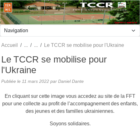
Panneau de gestion des cookies
Accueil
Le TCCR se mobilise pour l'Ukraine
Le TCCR se mobilise pour
l'Ukraine
Publiée le
11 mars 2022
par Daniel Dante
En cliquant sur cette image vous accedez au site de la FFT
pour une collecte au profit de l’accompagnement des enfants,
des jeunes et des familles ukrainiennes.
Soyons solidaires.