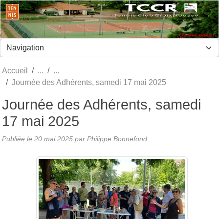
Panneau de gestion des cookies
Accueil
Journée des Adhérents, samedi 17 mai 2025
Journée des Adhérents, samedi
17 mai 2025
Publiée le
20 mai 2025
par Philippe Bonnefond