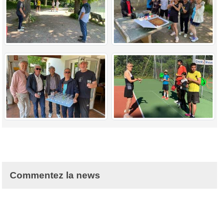
Commentez la news