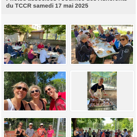
du TCCR samedi 17 mai 2025