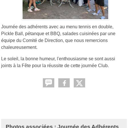
Journée des adhérents avec au menu tennis en double,
Pickle Ball, pétanque et BBQ, salades cuisinées par une
équipe du Comité de Direction, que nous remercions
chaleureusement.
Le soleil, la bonne humeur, l'enthousiasme se sont aussi
joints à la Fête pour la réussite de cette journée Club.
Photos associées : Journée des Adhérents