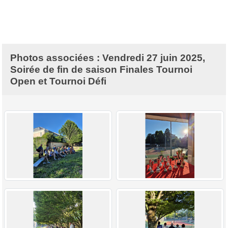
Photos associées : Vendredi 27 juin 2025,
Soirée de fin de saison Finales Tournoi
Open et Tournoi Défi