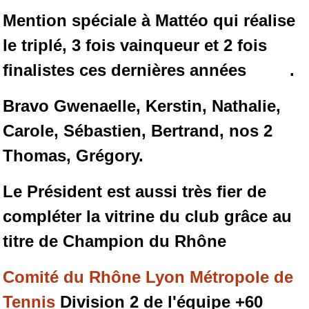
Mention spéciale à Mattéo qui réalise
le triplé, 3 fois vainqueur et 2 fois
finalistes ces dernières années .
Bravo Gwenaelle, Kerstin, Nathalie,
Carole, Sébastien, Bertrand, nos 2
Thomas, Grégory.
Le Président est aussi très fier de
compléter la vitrine du club grâce au
titre de Champion du Rhône
Comité du Rhône Lyon Métropole de
Tennis
Division 2 de l'équipe +60