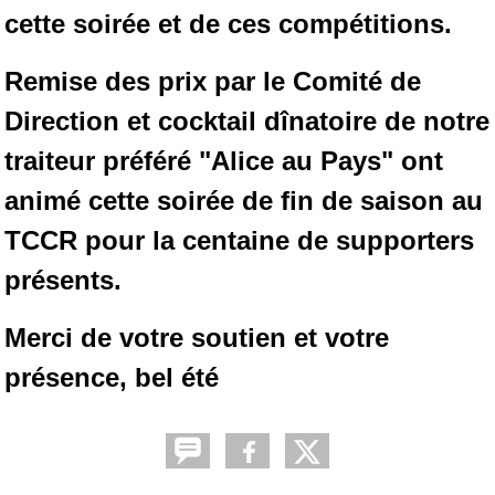
cette soirée et de ces compétitions.
Remise des prix par le Comité de
Direction et cocktail dînatoire de notre
traiteur préféré "Alice au Pays"
ont
animé cette soirée de fin de saison au
TCCR pour la centaine de supporters
présents.
Merci de votre soutien et votre
présence, bel été