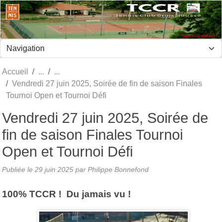
Panneau de gestion des cookies
Accueil
Vendredi 27 juin 2025, Soirée de fin de saison Finales
Tournoi Open et Tournoi Défi
Vendredi 27 juin 2025, Soirée de
fin de saison Finales Tournoi
Open et Tournoi Défi
Publiée le
29 juin 2025
par Philippe Bonnefond
100% TCCR ! Du jamais vu !