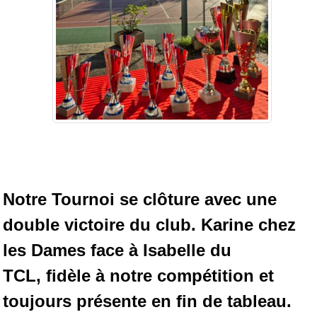
Notre Tournoi se clôture avec une
double victoire du club. Karine chez
les Dames face à Isabelle du
TCL,
fidèle à notre compétition et
toujours présente en fin de tableau.