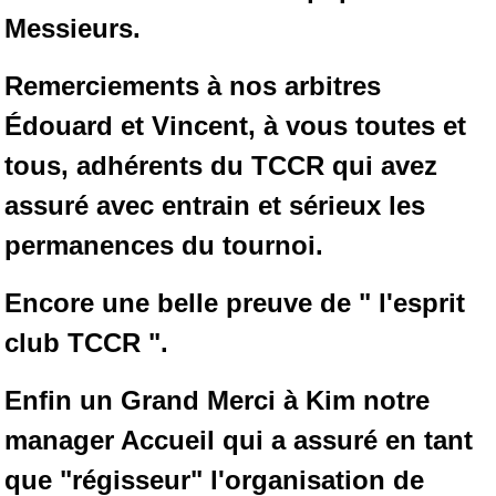
Messieurs.
Remerciements à nos arbitres
Édouard et Vincent, à vous toutes et
tous, adhérents du TCCR
qui avez
assuré avec entrain et sérieux les
permanences du tournoi.
Encore une belle preuve de " l'esprit
club TCCR ".
Enfin un Grand Merci à Kim notre
manager Accueil qui a assuré en tant
que "régisseur" l'organisation
de