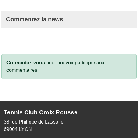
Commentez la news
Connectez-vous
pour pouvoir participer aux
commentaires.
Tennis Club Croix Rousse
38 rue Philippe de Lassalle
69004
LYON