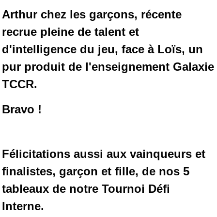
Arthur chez les garçons, récente
recrue pleine de talent et
d'intelligence du jeu, face à Loïs,
un
pur produit de l'enseignement Galaxie
TCCR.
Bravo !
Félicitations aussi aux vainqueurs et
finalistes, garçon et fille, de nos 5
tableaux de notre Tournoi Défi
Interne.