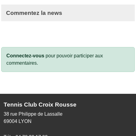
Commentez la news
Connectez-vous
pour pouvoir participer aux
commentaires.
Tennis Club Croix Rousse
38 rue Philippe de Lassalle
69004
LYON