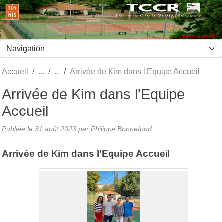
Panneau de gestion des cookies
Accueil
Arrivée de Kim dans l'Equipe Accueil
Arrivée de Kim dans l'Equipe
Accueil
Publiée le
31 août 2023
par Philippe Bonnefond
Arrivée de Kim dans l'Equipe Accueil