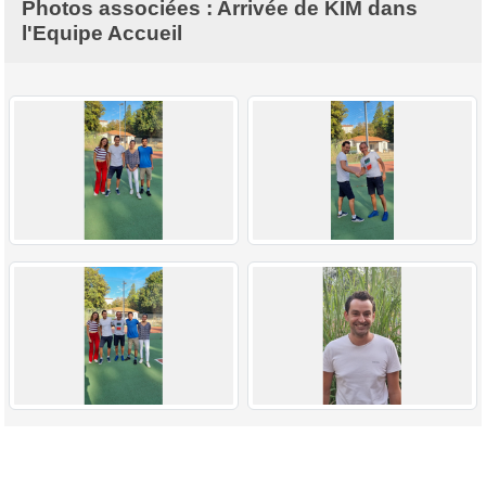
Photos associées : Arrivée de KIM dans
l'Equipe Accueil