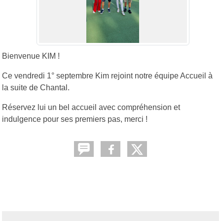
Bienvenue KIM !
Ce vendredi 1° septembre Kim rejoint notre équipe Accueil à
la suite de Chantal.
Réservez lui un bel accueil avec compréhension et
indulgence pour ses premiers pas, merci !