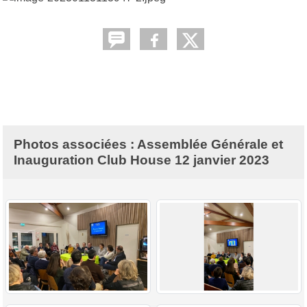
Photos associées : Assemblée Générale et
Inauguration Club House 12 janvier 2023