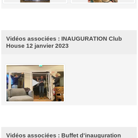
Vidéos associées : INAUGURATION Club
House 12 janvier 2023
Vidéos associées : Buffet d'inauguration