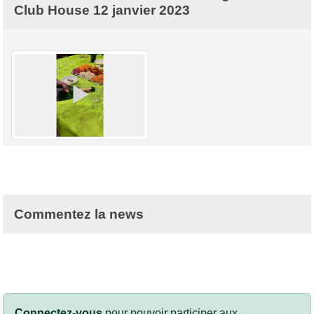
Club House 12 janvier 2023
Commentez la news
Connectez-vous
pour pouvoir participer aux