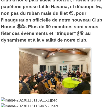
papéterie presse Little Havana, et découpe ✂️,
non pas du ruban mais du filet 😉, pour
l'inauguration officielle de notre nouveau Club
House 🤩🥳. Plus de 60 membres sont venus
fêter ces événements et "trinquer" 🍾🥂 au
dynamisme et à la vitalité de notre club.