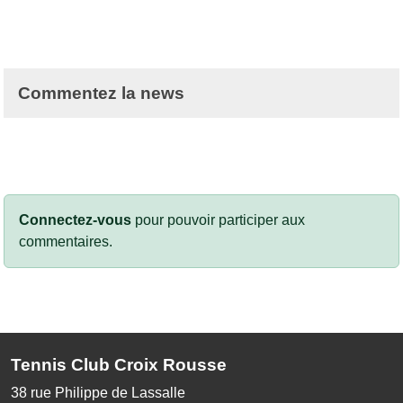
Commentez la news
Connectez-vous
pour pouvoir participer aux
commentaires.
Tennis Club Croix Rousse
38 rue Philippe de Lassalle