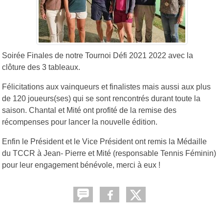
Soirée Finales de notre Tournoi Défi 2021 2022 avec la
clôture des 3 tableaux.
Félicitations aux vainqueurs et finalistes mais aussi aux plus
de 120 joueurs(ses) qui se sont rencontrés durant toute la
saison. Chantal et Mité ont profité de la remise des
récompenses pour lancer la nouvelle édition.
Enfin le Président et le Vice Président ont remis la Médaille
du TCCR à Jean- Pierre et Mité (responsable Tennis Féminin)
pour leur engagement bénévole, merci à eux !