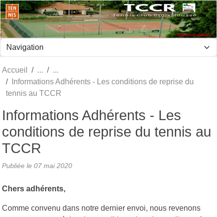
Panneau de gestion des cookies
Accueil
Informations Adhérents - Les conditions de reprise du
tennis au TCCR
Informations Adhérents - Les
conditions de reprise du tennis au
TCCR
Publiée le
07 mai 2020
Chers adhérents,
Comme convenu dans notre dernier envoi, nous revenons