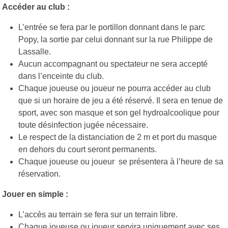
Accéder au club :
L’entrée se fera par le portillon donnant dans le parc
Popy, la sortie par celui donnant sur la rue Philippe de
Lassalle.
Aucun accompagnant ou spectateur ne sera accepté
dans l’enceinte du club.
Chaque joueuse ou joueur ne pourra accéder au club
que si un horaire de jeu a été réservé. Il sera en tenue de
sport, avec son masque et son gel hydroalcoolique pour
toute désinfection jugée nécessaire.
Le respect de la distanciation de 2 m et port du masque
en dehors du court seront permanents.
Chaque joueuse ou joueur se présentera à l’heure de sa
réservation.
Jouer en simple :
L’accès au terrain se fera sur un terrain libre.
Chaque joueuse ou joueur servira uniquement avec ses