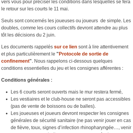
vers vous pour préciser les conditions dans lesquelles se fera
le retour sur les courts le 11 mai.
Seuls sont concernés les joueuses ou joueurs de simple. Les
doubles, comme les cours collectifs devront attendre au plus
tôt les décisions du 2 juin.
Les documents rappelés
sur ce lien
sont à lire attentivement
et plus particulièrement le
"
Protocole de sortie de
confinement
"
. Nous rappelons ci-dessous quelques
conditions essentielles du jeu et les consignes afférentes :
Conditions générales :
Les 6 courts seront ouverts mais le mur restera fermé,
Les vestiaires et le club-house ne seront pas accessibles
(pas de vente de boissons ou de balles).
Les joueuses et joueurs devront respecter les consignes
générales de sécurité sanitaire (ne pas venir jouer en cas
de fièvre, toux, signes d’infection rhinopharyngée…, venir