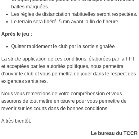
balles marquées.
Les règles de distanciation habituelles seront respectées.
Le terrain sera libéré 5 mn avant la fin de l’heure.
Après le jeu :
Quitter rapidement le club par la sortie signalée
La stricte application de ces conditions, élaborées par la FFT
et acceptées par les autorités politiques, nous permettra
d’ouvrir le club et vous permettra de jouer dans le respect des
exigences sanitaires.
Nous vous remercions de votre compréhension et vous
assurons de tout mettre en œuvre pour vous permettre de
revenir sur les courts dans de bonnes conditions.
A très bientôt.
Le bureau du TCCR