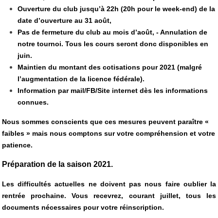
Ouverture du club jusqu’à 22h (20h pour le week-end) de la
date d’ouverture au 31 août,
Pas de fermeture du club au mois d’août, - Annulation de
notre tournoi. Tous les cours seront donc disponibles en
juin.
Maintien du montant des cotisations pour 2021 (malgré
l’augmentation de la licence fédérale).
Information par mail/FB/Site internet dès les informations
connues.
Nous sommes conscients que ces mesures peuvent paraître «
faibles » mais nous comptons sur votre compréhension et votre
patience.
Préparation de la saison 2021.
Les difficultés actuelles ne doivent pas nous faire oublier la
rentrée prochaine. Vous recevrez, courant juillet, tous les
documents nécessaires pour votre réinscription.