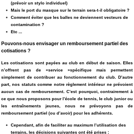
(prévoir un stylo individuel)
Mais le port du masque sur le terrain sera-t-il obligatoire ?
Comment éviter que les balles ne deviennent vecteurs de
contamination ?
Etc ...
Pouvons-nous envisager un remboursement partiel des
cotisations ?
Les cotisations sont payées au club en début de saison. Elles
n’offrent pas de «service »spécifique mais permettent
simplement de contribuer au fonctionnement du club. D’autre
part, nos statuts comme notre règlement intérieur ne prévoient
aucun cas de remboursement. C’est pourquoi, contrairement à
ce que nous proposons pour l’école de tennis, le club junior ou
les entraînements jeunes, nous ne prévoyons pas de
remboursement partiel (ou d’avoir) pour les adhérents.
Cependant, afin de faciliter au maximum l’utilisation des
terrains, les décisions suivantes ont été prises :