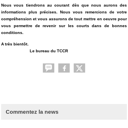
Nous vous tiendrons au courant dès que nous aurons des
informations plus précises. Nous vous remercions de votre
compréhension et vous assurons de tout mettre en oeuvre pour
vous permettre de revenir sur les courts dans de bonnes
conditions.
A très bientôt.
Le bureau du TCCR
Commentez la news