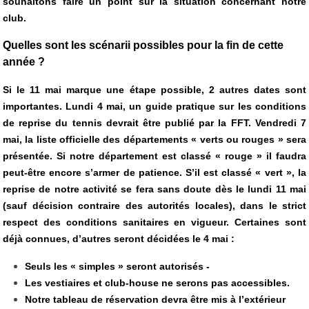
souhaitons faire un point sur la situation concernant notre
club.
Quelles sont les scénarii possibles pour la fin de cette
année ?
Si le 11 mai marque une étape possible, 2 autres dates sont
importantes. Lundi 4 mai, un guide pratique sur les conditions
de reprise du tennis devrait être publié par la FFT. Vendredi 7
mai, la liste officielle des départements « verts ou rouges » sera
présentée. Si notre département est classé « rouge » il faudra
peut-être encore s’armer de patience. S’il est classé « vert », la
reprise de notre activité se fera sans doute dès le lundi 11 mai
(sauf décision contraire des autorités locales), dans le strict
respect des conditions sanitaires en vigueur. Certaines sont
déjà connues, d’autres seront décidées le 4 mai :
Seuls les « simples » seront autorisés -
Les vestiaires et club-house ne serons pas accessibles.
Notre tableau de réservation devra être mis à l’extérieur