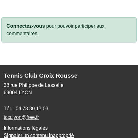
Connectez-vous
pour pouvoir participer aux
commentaires.
Tennis Club Croix Rousse
38 rue Philippe de Lassalle
69004
LYON
Tél. :
04 78 30 17 03
tccr.lyon@free.fr
Informations légales
Signaler un contenu inapproprié