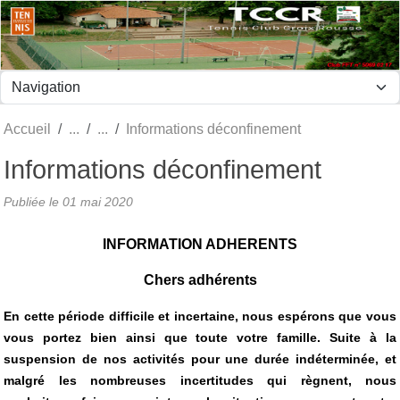
Panneau de gestion des cookies
Accueil
Informations déconfinement
Informations déconfinement
Publiée le
01 mai 2020
INFORMATION ADHERENTS
Chers adhérents
En cette période difficile et incertaine, nous espérons que vous
vous portez bien ainsi que toute votre famille. Suite à la
suspension de nos activités pour une durée indéterminée, et
malgré les nombreuses incertitudes qui règnent, nous