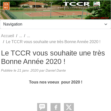
Panneau de gestion des cookies
Accueil
Le TCCR vous souhaite une très Bonne Année 2020 !
Le TCCR vous souhaite une très
Bonne Année 2020 !
Publiée le
21 janv. 2020
par Daniel Dante
Tous nos voeux pour 2020 !