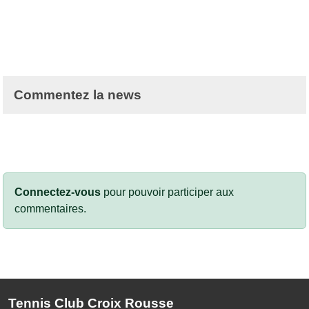
Commentez la news
Connectez-vous
pour pouvoir participer aux
commentaires.
Tennis Club Croix Rousse