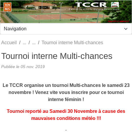
Panneau de gestion des cookies
Accueil
Tournoi interne Multi-chances
Tournoi interne Multi-chances
Publiée le
05 nov. 2019
Le TCCR organise un tournoi Multi-chances le samedi 23
novembre ! Venez vite vous inscrire pour ce tournoi
interne féminin !
Tournoi reporté au Samedi 30 Novembre à cause des
mauvaises conditions météo !!!